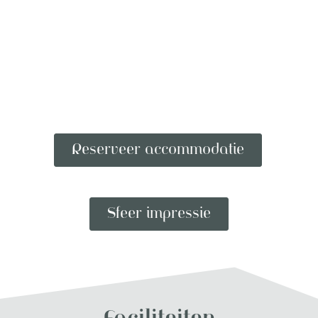
Reserveer accommodatie
Sfeer impressie