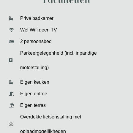
Faciliteiten
Privé badkamer
Wel Wifi geen TV
2 persoonsbed
Parkeergelegenheid (incl. inpandige
motorstalling)
Eigen keuken
Eigen entree
Eigen terras
Overdekte fietsenstalling met
oplaadmogelijkheden