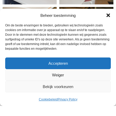
Beheer toestemming
Om de beste ervaringen te bieden, gebruiken wij technologieën zoals
cookies om informatie over je apparaat op te slaan en/of te raadplegen.
Door in te stemmen met deze technologieën kunnen wij gegevens zoals
surfgedrag of unieke ID's op deze site verwerken. Als je geen toestemming
geeft of uw toestemming intrekt, kan dit een nadelige invloed hebben op
bepaalde functies en mogelijkheden.
Accepteren
Weiger
Bekijk voorkeuren
Cookiebeleid
Privacy Policy