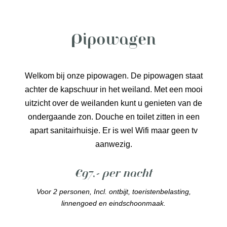
Pipowagen
Welkom bij onze pipowagen. De pipowagen staat
achter de kapschuur in het weiland. Met een mooi
uitzicht over de weilanden kunt u genieten van de
ondergaande zon. Douche en toilet zitten in een
apart sanitairhuisje. Er is wel Wifi maar geen tv
aanwezig.
€97,- per nacht
Voor 2 personen, Incl. ontbijt, toeristenbelasting,
linnengoed en eindschoonmaak.