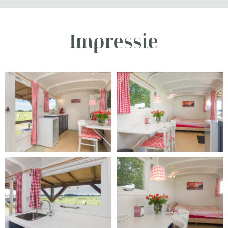
Impressie