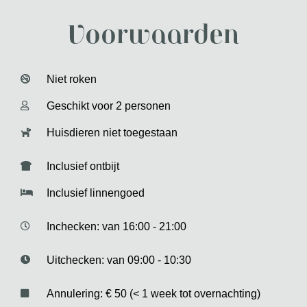
Voorwaarden
Niet roken
Geschikt voor 2 personen
Huisdieren niet toegestaan
Inclusief ontbijt
Inclusief linnengoed
Inchecken: van 16:00 - 21:00
Uitchecken: van 09:00 - 10:30
Annulering: € 50 (< 1 week tot overnachting)