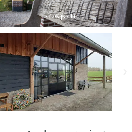
• Bekijk alle