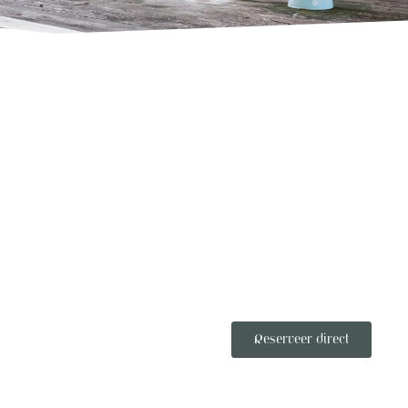
Reserveer direct