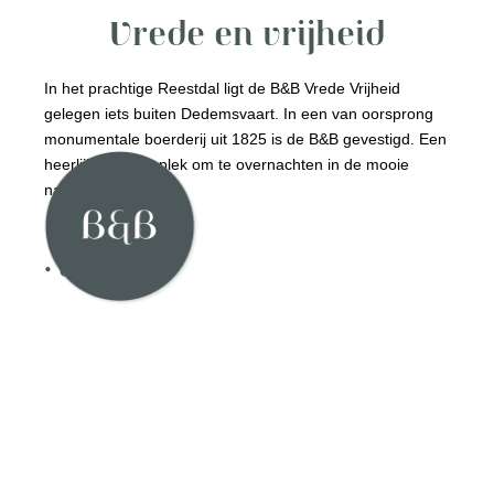
Vrede en vrijheid
In het prachtige Reestdal ligt de B&B Vrede Vrijheid
gelegen iets buiten Dedemsvaart. In een van oorsprong
monumentale boerderij uit 1825 is de B&B gevestigd. Een
heerlijke rustige plek om te overnachten in de mooie
natuur.
• Lees meer