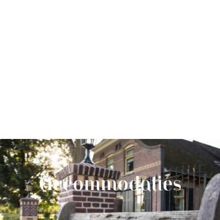
Accommodaties